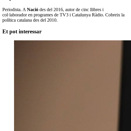
Periodista. A
Nació
des del 2016, autor de cinc llibres i
col·laborador en programes de TV3 i Catalunya Ràdio. Cobreix la
política catalana des del 2010.
Et pot interessar