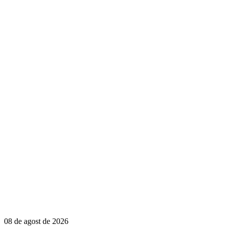
08 de agost de 2026