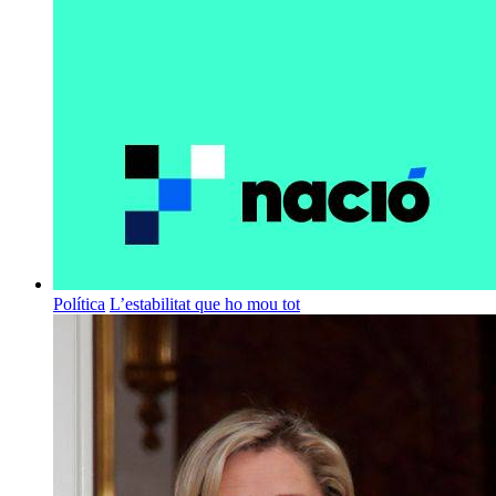
Política
L’estabilitat que ho mou tot