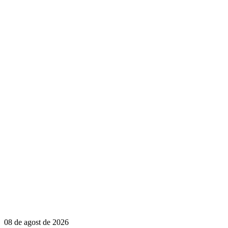
08 de agost de 2026