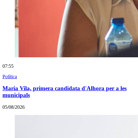
07:55
Política
Maria Vila, primera candidata d'Alhora per a les
municipals
05/08/2026