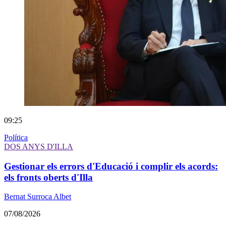
09:25
Política
DOS ANYS D'ILLA
Gestionar els errors d'Educació i complir els acords:
els fronts oberts d'Illa
Bernat Surroca Albet
07/08/2026