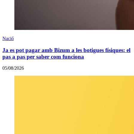
Nació
Ja es pot pagar amb Bizum a les botigues físiques: el
pas a pas per saber com funciona
05/08/2026