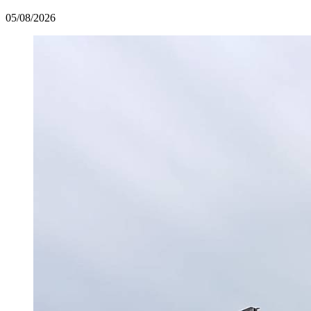
05/08/2026