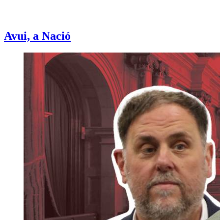
Avui, a Nació