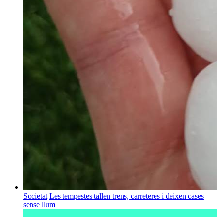
Societat
Les tempestes tallen trens, carreteres i deixen cases
sense llum