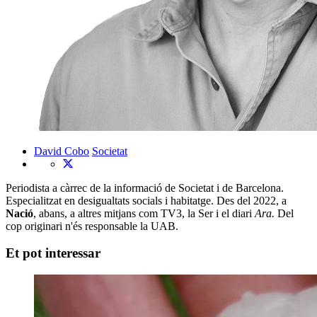
David Cobo
Societat
Periodista a càrrec de la informació de Societat i de Barcelona.
Especialitzat en desigualtats socials i habitatge. Des del 2022, a
Nació
, abans, a altres mitjans com TV3, la Ser i el diari
Ara.
Del
cop originari n'és responsable la UAB.
Et pot interessar