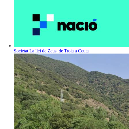
Societat
La llei de Zeus, de Troia a Ceuta