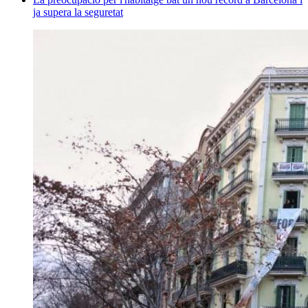
ja supera la seguretat