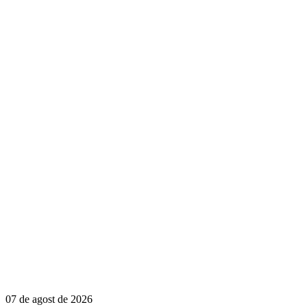
07 de agost de 2026