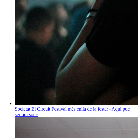
Societat
El Circuit Festival més enllà de la festa: «Aquí puc
ser qui soc»