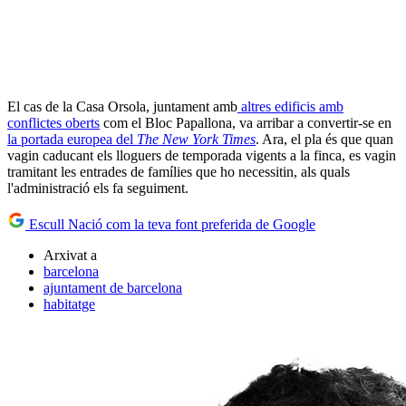
El cas de la Casa Orsola, juntament amb
altres edificis amb
conflictes oberts
com el Bloc Papallona, va arribar a convertir-se en
la portada europea del
The New York Times
. Ara, el pla és que quan
vagin caducant els lloguers de temporada vigents a la finca, es vagin
tramitant les entrades de famílies que ho necessitin, als quals
l'administració els fa seguiment.
Escull Nació com la teva font preferida de Google
Arxivat a
barcelona
ajuntament de barcelona
habitatge