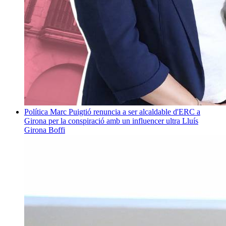
Política
Marc Puigtió renuncia a ser alcaldable d'ERC a
Girona per la conspiració amb un influencer ultra
Lluís
Girona Boffi