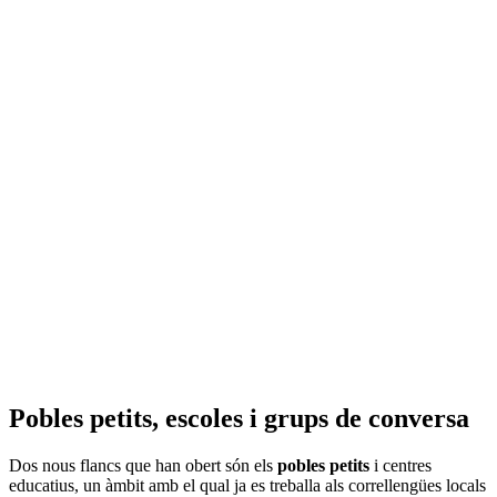
Pobles petits, escoles i grups de conversa
Dos nous flancs que han obert són els
pobles petits
i centres
educatius, un àmbit amb el qual ja es treballa als correllengües locals