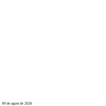
09 de agost de 2026