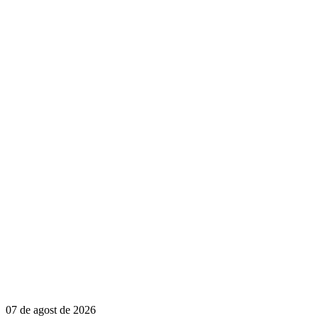
07 de agost de 2026