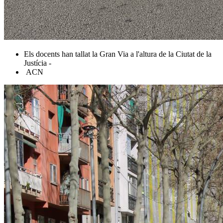
Els docents han tallat la Gran Via a l'altura de la Ciutat de la
Justícia -
ACN