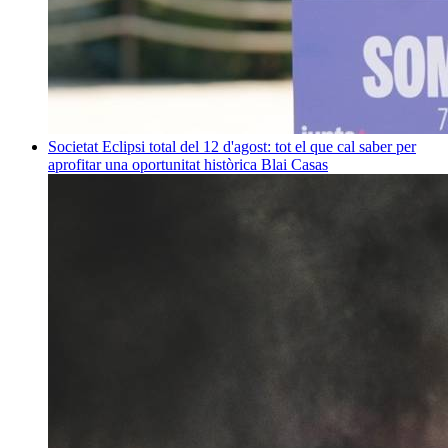
Societat
Eclipsi total del 12 d'agost: tot el que cal saber per
aprofitar una oportunitat històrica
Blai Casas