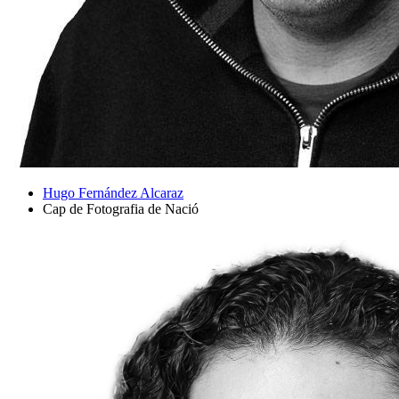
Hugo Fernández Alcaraz
Cap de Fotografia de Nació