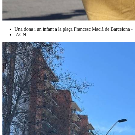
Una dona i un infant a la plaça Francesc Macià de Barcelona -
ACN