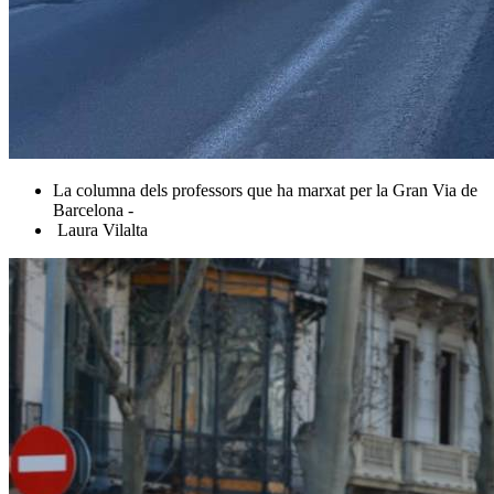
La columna dels professors que ha marxat per la Gran Via de
Barcelona -
Laura Vilalta