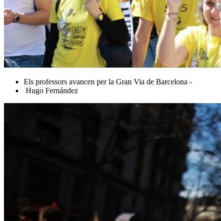
Els professors avancen per la Gran Via de Barcelona -
Hugo Fernández