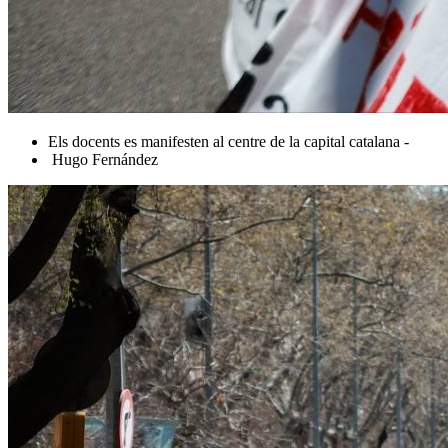
Els docents es manifesten al centre de la capital catalana -
Hugo Fernández