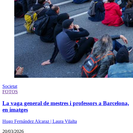
Societat
FOTOS
La vaga general de mestres i professors a Barcelona,
en imatges
Hugo Fernández Alcaraz | Laura Vilalta
20/03/2026