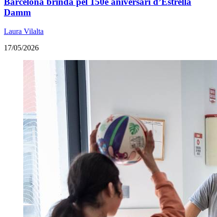
Barcelona brinda pel 150è aniversari d’Estrella
Damm
Laura Vilalta
17/05/2026