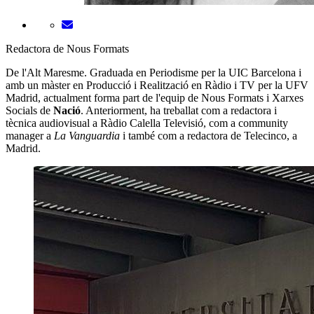
Redactora de Nous Formats
De l'Alt Maresme. Graduada en Periodisme per la UIC Barcelona i
amb un màster en Producció i Realització en Ràdio i TV per la UFV
Madrid, actualment forma part de l'equip de Nous Formats i Xarxes
Socials de
Nació
. Anteriorment, ha treballat com a redactora i
tècnica audiovisual a Ràdio Calella Televisió, com a community
manager a
La Vanguardia
i també com a redactora de Telecinco, a
Madrid.