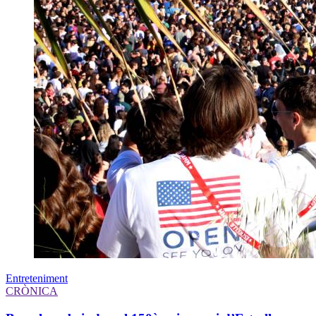
Entreteniment
CRÒNICA