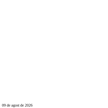
09 de agost de 2026