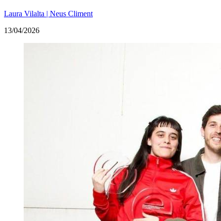
Laura Vilalta | Neus Climent
13/04/2026