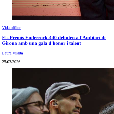
Vida offline
Els Premis Enderrock-440 debuten a l'Auditori de
Girona amb una gala d'honor i talent
Laura Vilalta
25/03/2026