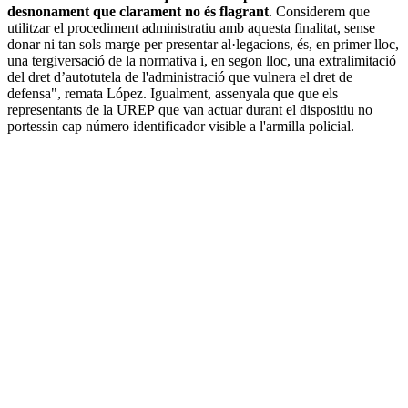
desnonament que clarament no és flagrant
. Considerem que
utilitzar el procediment administratiu amb aquesta finalitat, sense
donar ni tan sols marge per presentar al·legacions, és, en primer lloc,
una tergiversació de la normativa i, en segon lloc, una extralimitació
del dret d’autotutela de l'administració que vulnera el dret de
defensa", remata López. Igualment, assenyala que que els
representants de la UREP que van actuar durant el dispositiu no
portessin cap número identificador visible a l'armilla policial.