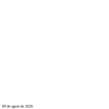
09 de agost de 2026