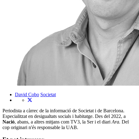
David Cobo
Societat
Periodista a càrrec de la informació de Societat i de Barcelona.
Especialitzat en desigualtats socials i habitatge. Des del 2022, a
Nació
, abans, a altres mitjans com TV3, la Ser i el diari
Ara.
Del
cop originari n'és responsable la UAB.