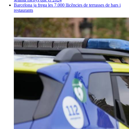
Barcelona ja frega les 7.000 llicències de terrasses de bars i
restaurants