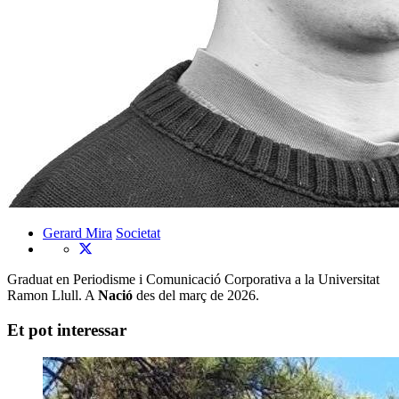
Gerard Mira
Societat
Graduat en Periodisme i Comunicació Corporativa a la Universitat
Ramon Llull. A
Nació
des del març de 2026.
Et pot interessar