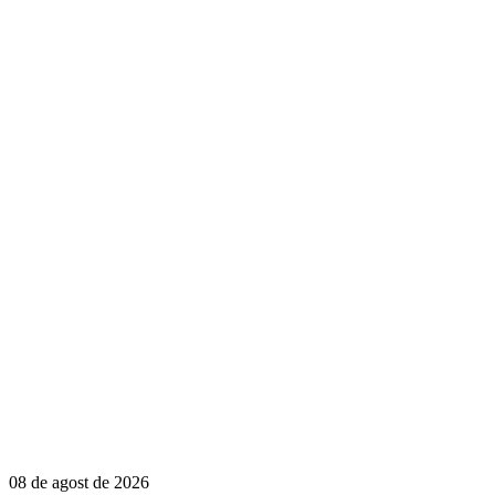
08 de agost de 2026