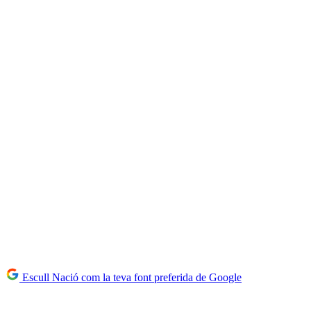
Escull Nació com la teva font preferida de Google