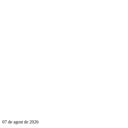
07 de agost de 2026