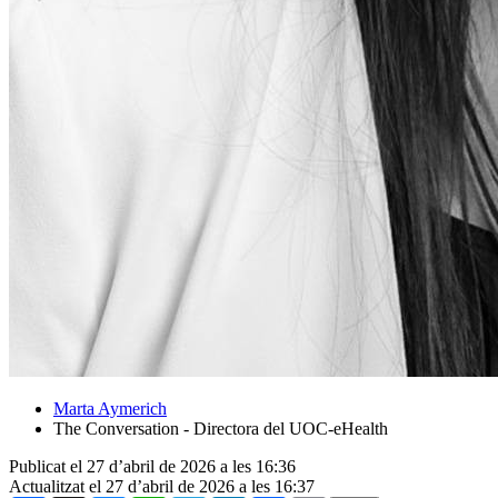
Marta Aymerich
The Conversation - Directora del UOC-eHealth
Publicat el 27 d’abril de 2026 a les 16:36
Actualitzat el 27 d’abril de 2026 a les 16:37