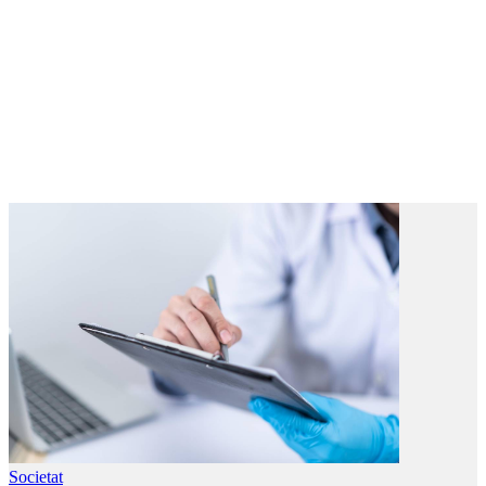
Societat