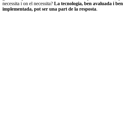
necessita i on el necessita?
La tecnologia, ben avaluada i ben
implementada, pot ser una part de la resposta
.