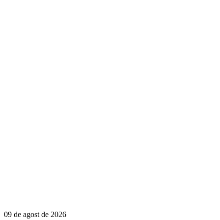
09 de agost de 2026