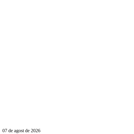
07 de agost de 2026