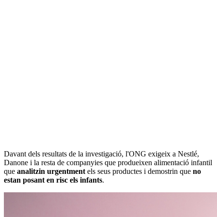
Davant dels resultats de la investigació, l'ONG exigeix a Nestlé,
Danone i la resta de companyies que produeixen alimentació infantil
que
analitzin urgentment
els seus productes i demostrin que
no
estan posant en risc els infants
.