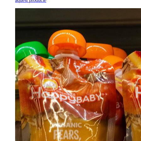
aquest producte