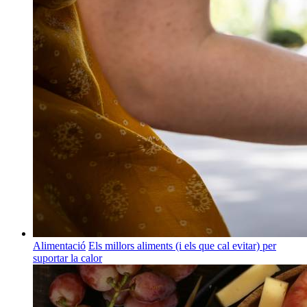
Alimentació
Els millors aliments (i els que cal evitar) per
suportar la calor