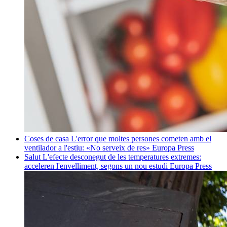
Coses de casa
L'error que moltes persones cometen amb el
ventilador a l'estiu: «No serveix de res»
Europa Press
Salut
L'efecte desconegut de les temperatures extremes:
acceleren l'envelliment, segons un nou estudi
Europa Press