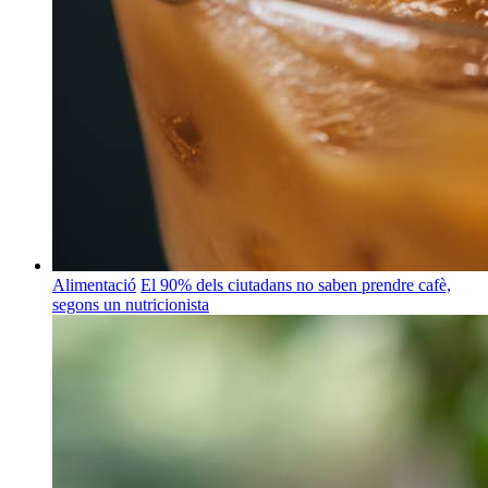
Alimentació
El 90% dels ciutadans no saben prendre cafè,
segons un nutricionista