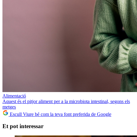
Alimentació
Aquest és el pitjor aliment per a la microbiota intestinal, segons els
metges
Escull Viure bé com la teva font preferida de Google
Et pot interessar