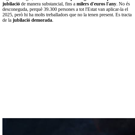
jubilació
de manera substancial, fins a
milers d'euros l'any
. No és
desconeguda, perquè 39.300 persones a tot l'Estat van aplicar-la el
2025, però hi ha molts treballadors que no la tenen present. Es tracta
de la
jubilació demorada
.