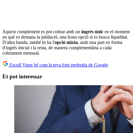
Aquest complement es pot cobrar amb un
ingrés únic
en el moment
en què es demana la jubilació, una bona opció si es busca liquiditat.
D'altra banda, també hi ha l'
opció mixta
, amb una part en forma
d'ingrés inicial i la resta, de manera complementària a cada
cobrament mensual.
Escull Viure bé com la teva font preferida de Google
Et pot interessar