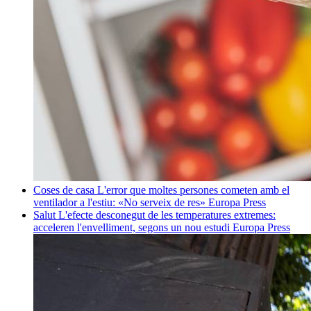
Coses de casa
L'error que moltes persones cometen amb el
ventilador a l'estiu: «No serveix de res»
Europa Press
Salut
L'efecte desconegut de les temperatures extremes:
acceleren l'envelliment, segons un nou estudi
Europa Press