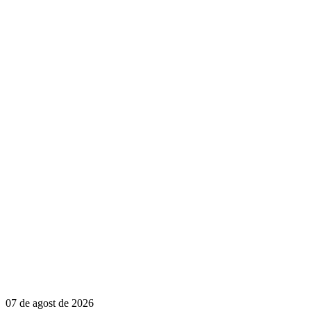
07 de agost de 2026