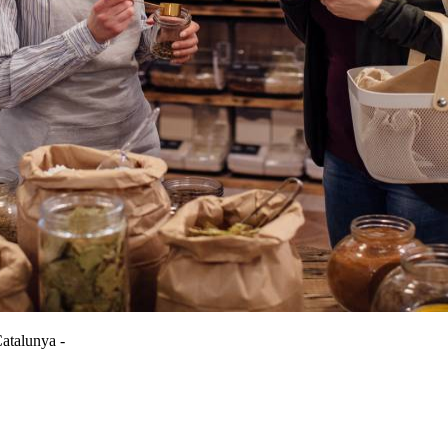
Catalunya -