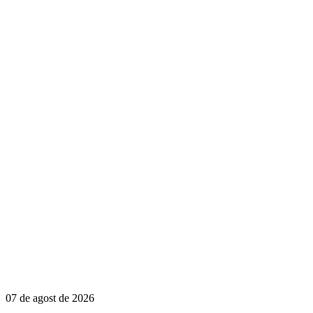
07 de agost de 2026