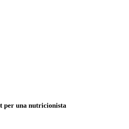
at per una nutricionista