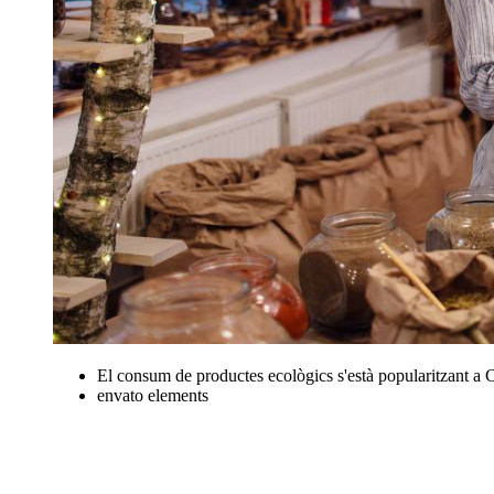
El consum de productes ecològics s'està popularitzant a 
envato elements