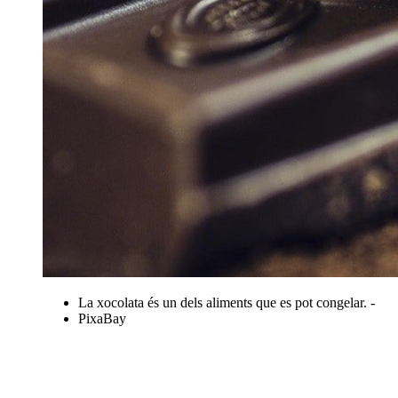
La xocolata és un dels aliments que es pot congelar. -
PixaBay