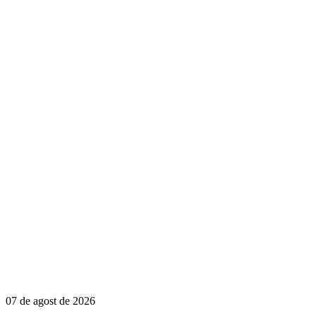
07 de agost de 2026