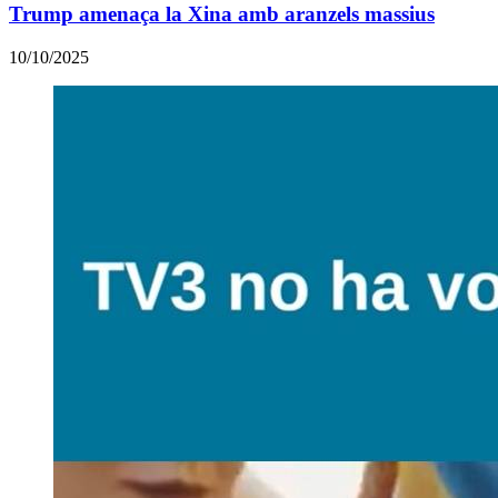
Trump amenaça la Xina amb aranzels massius
10/10/2025