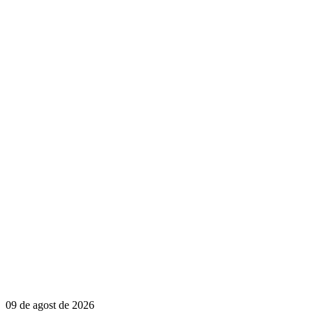
09 de agost de 2026