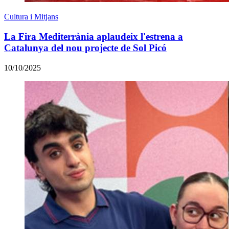
Cultura i Mitjans
La Fira Mediterrània aplaudeix l'estrena a
Catalunya del nou projecte de Sol Picó
10/10/2025