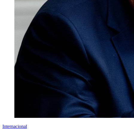
Internacional