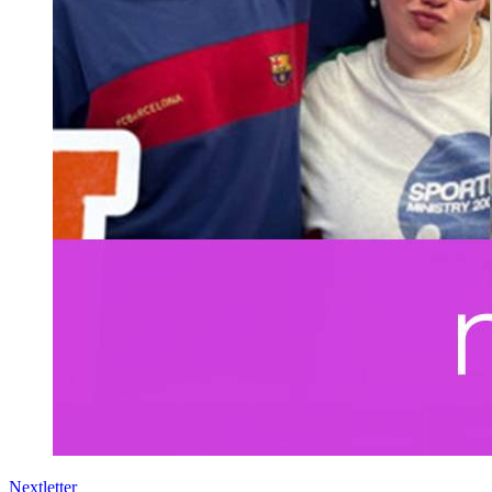
Nextletter