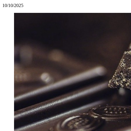
10/10/2025