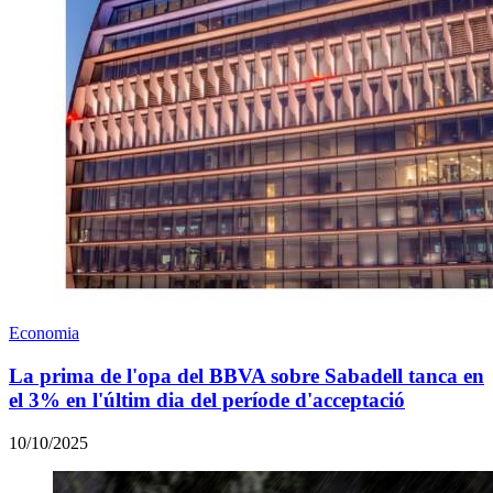
Economia
La prima de l'opa del BBVA sobre Sabadell tanca en
el 3% en l'últim dia del període d'acceptació
10/10/2025