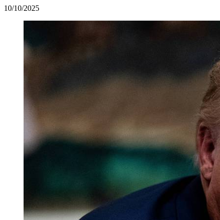
10/10/2025