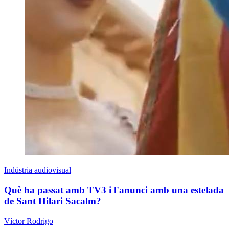
Indústria audiovisual
Què ha passat amb TV3 i l'anunci amb una estelada
de Sant Hilari Sacalm?
Víctor Rodrigo