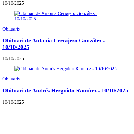
10/10/2025
Obituaris
Obituari de Antonia Cerrajero González -
10/10/2025
10/10/2025
Obituaris
Obituari de Andrés Herguido Ramírez - 10/10/2025
10/10/2025