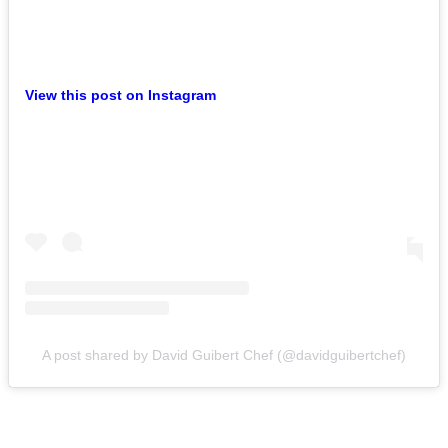
View this post on Instagram
A post shared by David Guibert Chef (@davidguibertchef)