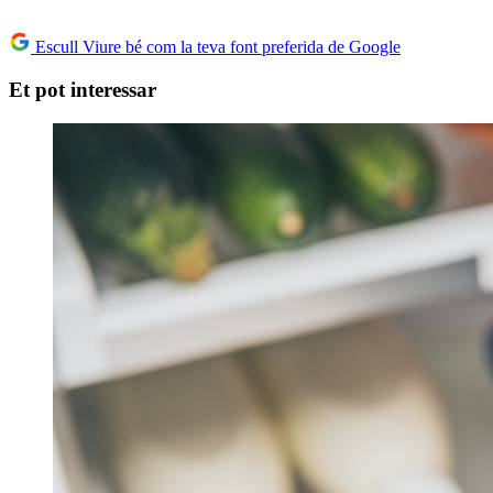
Escull Viure bé com la teva font preferida de Google
Et pot interessar