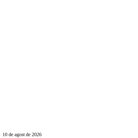
10 de agost de 2026