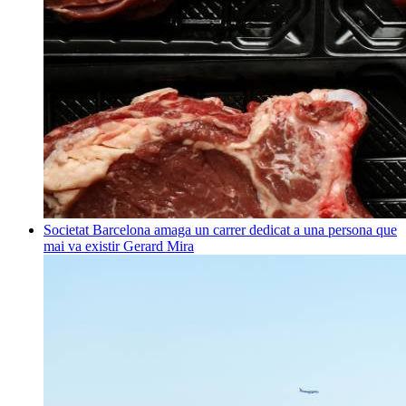
Societat
Barcelona amaga un carrer dedicat a una persona que
mai va existir
Gerard Mira