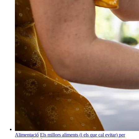
Alimentació
Els millors aliments (i els que cal evitar) per