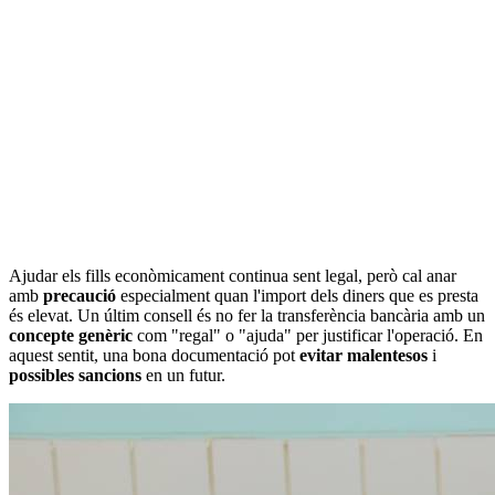
Ajudar els fills econòmicament continua sent legal, però cal anar
amb
precaució
especialment quan l'import dels diners que es presta
és elevat. Un últim consell és no fer la transferència bancària amb un
concepte genèric
com "regal" o "ajuda" per justificar l'operació. En
aquest sentit, una bona documentació pot
evitar malentesos
i
possibles sancions
en un futur.