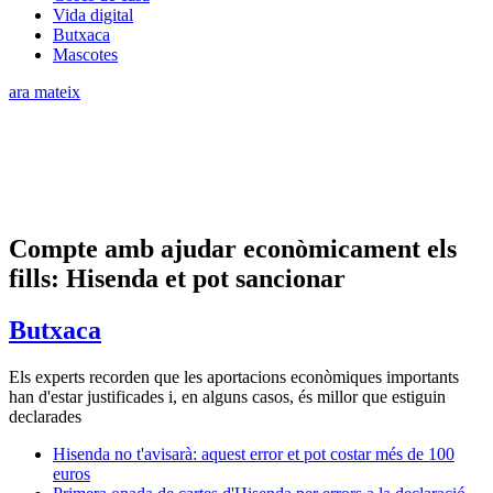
Vida digital
Butxaca
Mascotes
ara mateix
Compte amb ajudar econòmicament els
fills: Hisenda et pot sancionar
Butxaca
Els experts recorden que les aportacions econòmiques importants
han d'estar justificades i, en alguns casos, és millor que estiguin
declarades
Hisenda no t'avisarà: aquest error et pot costar més de 100
euros