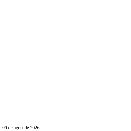
09 de agost de 2026