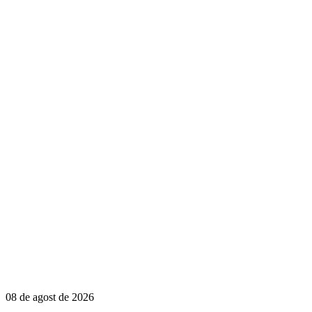
08 de agost de 2026