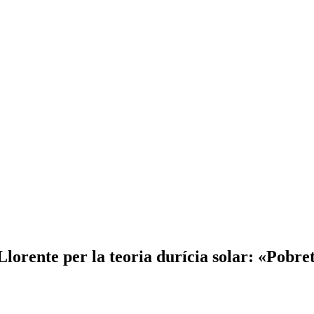
orente per la teoria durícia solar: «Pobret