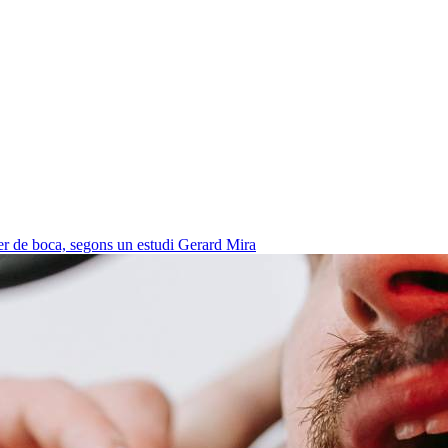
cer de boca, segons un estudi
Gerard Mira