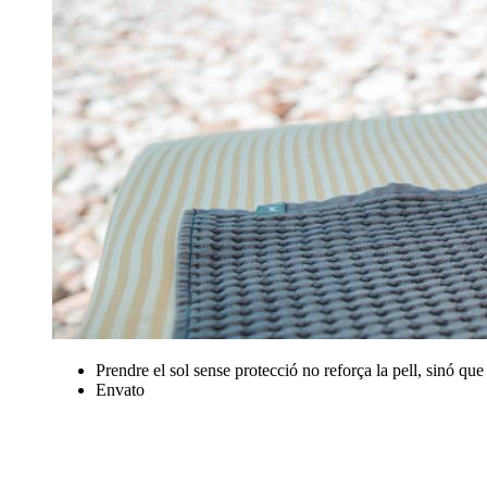
Prendre el sol sense protecció no reforça la pell, sinó qu
Envato