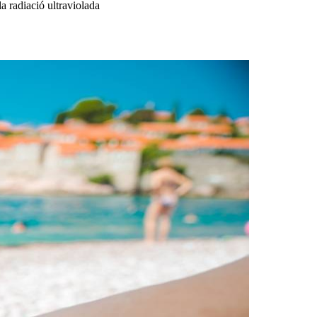
a radiació ultraviolada