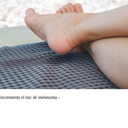
e incrementa el risc de melanoma -