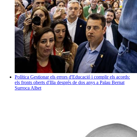
Política
Gestionar els errors d'Educació i complir els acords:
els fronts oberts d'Illa després de dos anys a Palau
Bernat
Surroca Albet