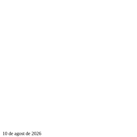
10 de agost de 2026