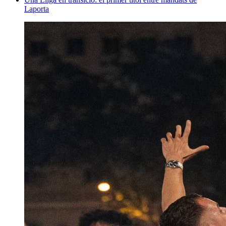
Laporta