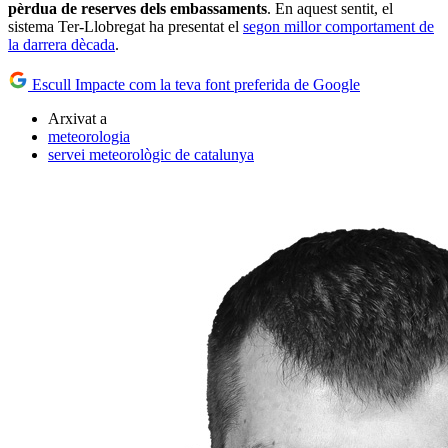
pèrdua de reserves dels embassaments
. En aquest sentit, el
sistema Ter-Llobregat ha presentat el
segon millor comportament de
la darrera dècada
.
Escull Impacte com la teva font preferida de Google
Arxivat a
meteorologia
servei meteorològic de catalunya