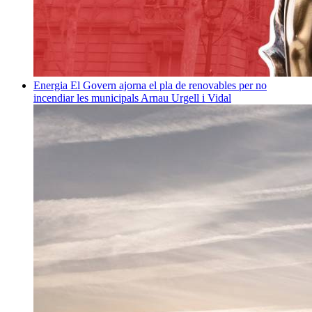
Energia
El Govern ajorna el pla de renovables per no
incendiar les municipals
Arnau Urgell i Vidal