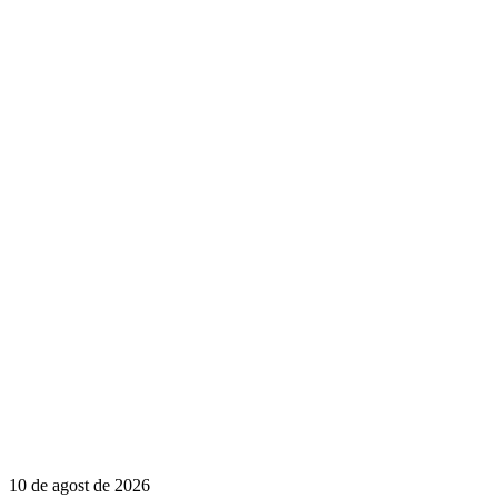
10 de agost de 2026