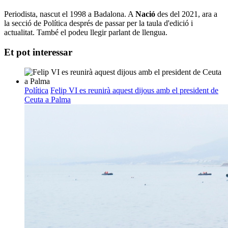
Periodista, nascut el 1998 a Badalona. A
Nació
des del 2021, ara a
la secció de Política després de passar per la taula d'edició i
actualitat. També el podeu llegir parlant de llengua.
Et pot interessar
Política
Felip VI es reunirà aquest dijous amb el president de
Ceuta a Palma