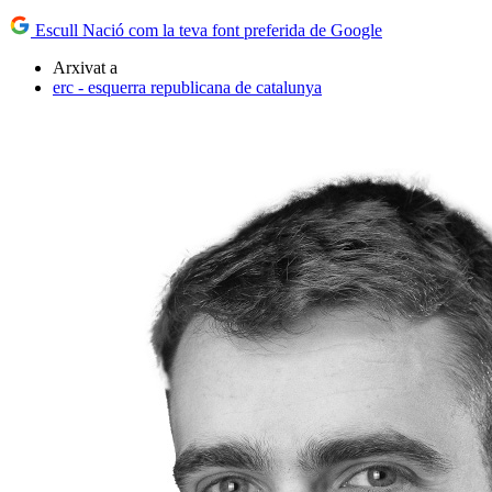
Escull Nació com la teva font preferida de Google
Arxivat a
erc - esquerra republicana de catalunya