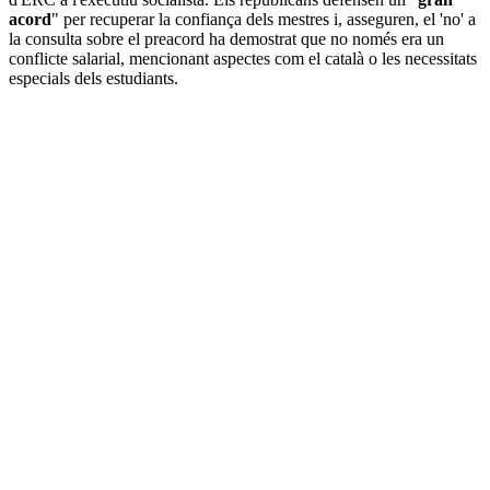
acord
" per recuperar la confiança dels mestres i, asseguren, el 'no' a
la consulta sobre el preacord ha demostrat que no només era un
conflicte salarial, mencionant aspectes com el català o les necessitats
especials dels estudiants.