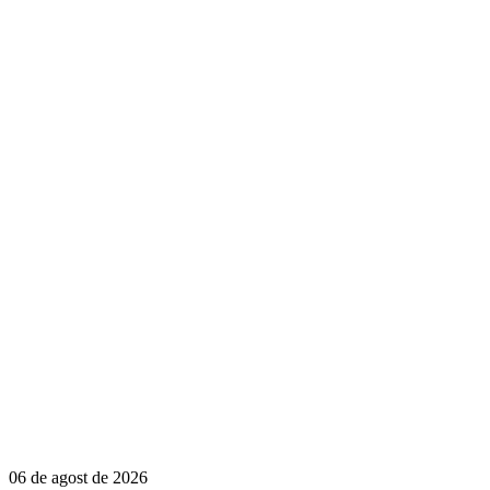
06 de agost de 2026