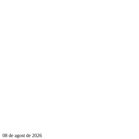
08 de agost de 2026