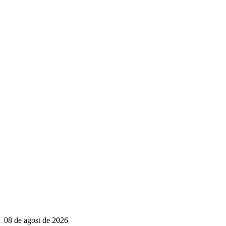
08 de agost de 2026