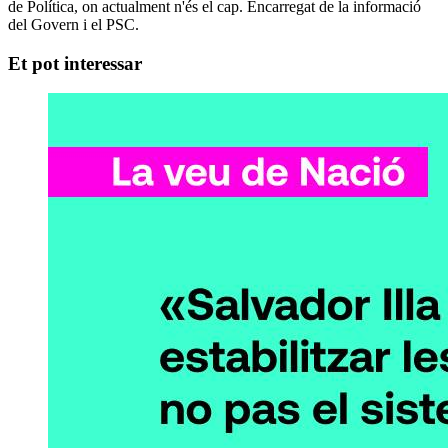
de Política, on actualment n'és el cap. Encarregat de la informació
del Govern i el PSC.
Et pot interessar