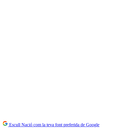
Escull Nació com la teva font preferida de Google