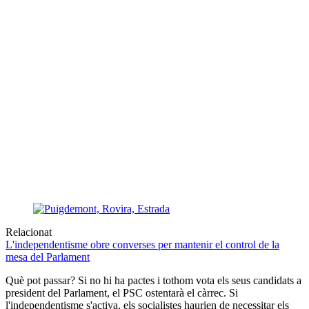
Relacionat
L'independentisme obre converses per mantenir el control de la
mesa del Parlament
Què pot passar? Si no hi ha pactes i tothom vota els seus candidats a
president del Parlament, el PSC ostentarà el càrrec. Si
l'independentisme s'activa, els socialistes haurien de necessitar els