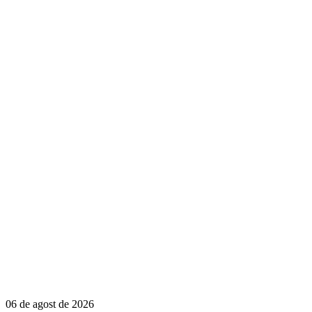
06 de agost de 2026