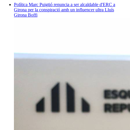
Política
Marc Puigtió renuncia a ser alcaldable d'ERC a
Girona per la conspiració amb un influencer ultra
Lluís
Girona Boffi