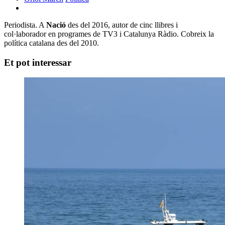
Periodista. A
Nació
des del 2016, autor de cinc llibres i
col·laborador en programes de TV3 i Catalunya Ràdio. Cobreix la
política catalana des del 2010.
Et pot interessar