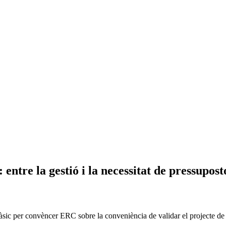
entre la gestió i la necessitat de pressupost
àsic per convèncer ERC sobre la conveniència de validar el projecte de