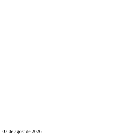
07 de agost de 2026