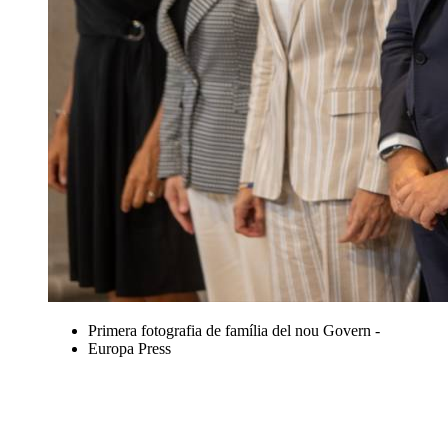
Primera fotografia de família del nou Govern -
Europa Press