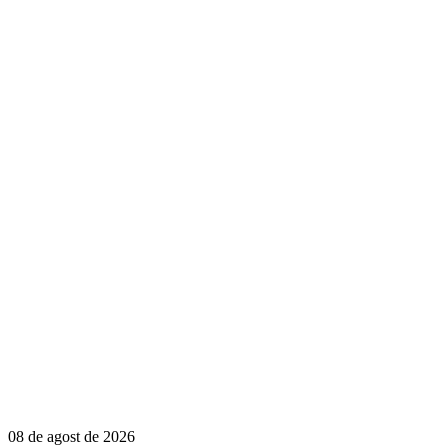
08 de agost de 2026