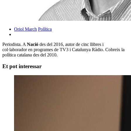
Oriol March
Política
Periodista. A
Nació
des del 2016, autor de cinc llibres i
col·laborador en programes de TV3 i Catalunya Ràdio. Cobreix la
política catalana des del 2010.
Et pot interessar