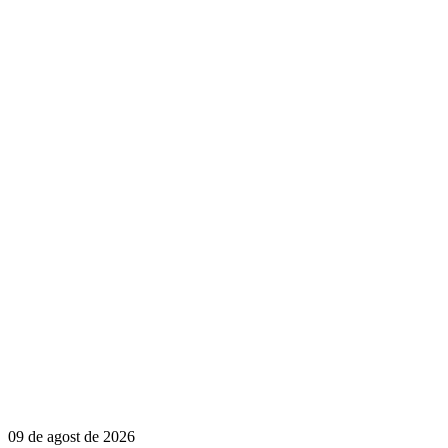
09 de agost de 2026