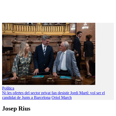
Política
Ni les ofertes del sector privat fan desistir Jordi Martí: vol ser el
candidat de Junts a Barcelona
Oriol March
Josep Rius