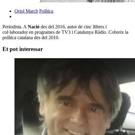
Oriol March
Política
Periodista. A
Nació
des del 2016, autor de cinc llibres i
col·laborador en programes de TV3 i Catalunya Ràdio. Cobreix la
política catalana des del 2010.
Et pot interessar