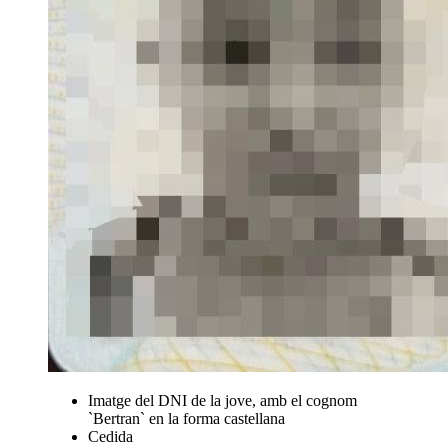
Imatge del DNI de la jove, amb el cognom
`Bertran` en la forma castellana
Cedida