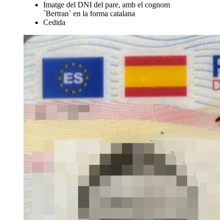
Imatge del DNI del pare, amb el cognom
`Bertran` en la forma catalana
Cedida