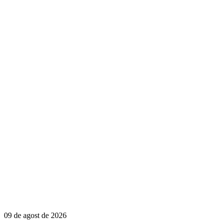
09 de agost de 2026