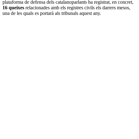
plataforma de defensa dels catalanoparlants ha registrat, en concret,
16 queixes
relacionades amb els registres civils els darrers mesos,
una de les quals es portarà als tribunals aquest any.