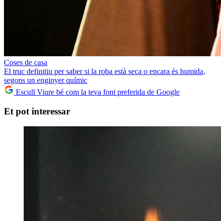
Coses de casa
El truc definitiu per saber si la roba està seca o encara és humida,
segons un enginyer químic
Escull Viure bé com la teva font preferida de Google
Et pot interessar