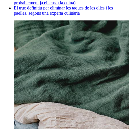
probablement ja el tens a la cuina)
El truc definitiu per eliminar les taques de les olles i les
paelles, segons una experta culinària