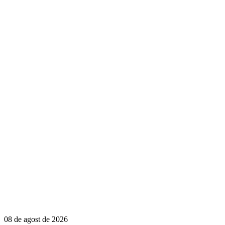
08 de agost de 2026