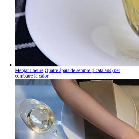
Menjar i beure
Quatre àpats de sempre (i catalans) per
combatre la calor