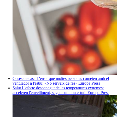
Coses de casa
L'error que moltes persones cometen amb el
ventilador a l'estiu: «No serveix de res»
Europa Press
Salut
L'efecte desconegut de les temperatures extremes:
acceleren l'envelliment, segons un nou estudi
Europa Press