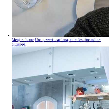
Menjar i beure
Una pizzeria catalana, entre les cinc millors
d'Europa