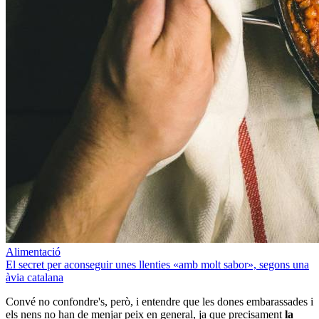
Alimentació
El secret per aconseguir unes llenties «amb molt sabor», segons una
àvia catalana
Convé no confondre's, però, i entendre que les dones embarassades i
els nens no han de menjar peix en general, ja que precisament
la