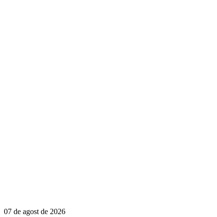
07 de agost de 2026