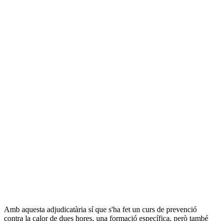
Amb aquesta adjudicatària sí que s'ha fet un curs de prevenció
contra la calor de dues hores, una formació específica, però també