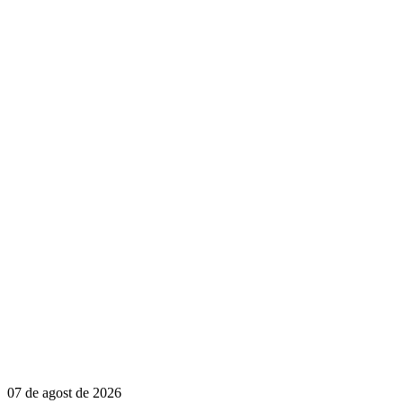
07 de agost de 2026