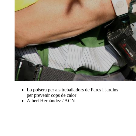
La polsera per als treballadors de Parcs i Jardins
per prevenir cops de calor
Albert Hernández / ACN