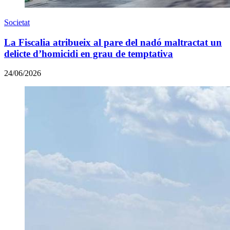
Societat
La Fiscalia atribueix al pare del nadó maltractat un
delicte d’homicidi en grau de temptativa
24/06/2026