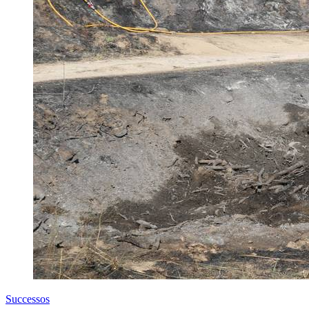
Successos