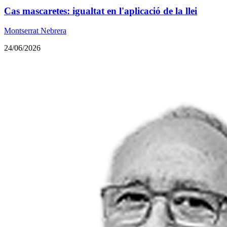
Cas mascaretes: igualtat en l'aplicació de la llei
Montserrat Nebrera
24/06/2026