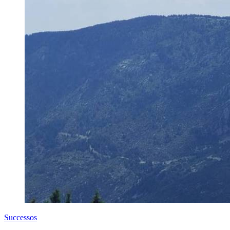
Successos