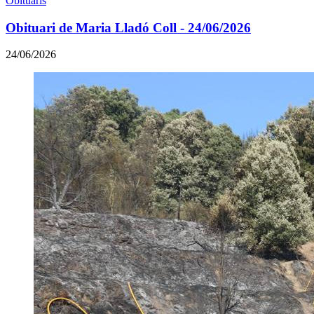
Obituaris
Obituari de Maria Lladó Coll - 24/06/2026
24/06/2026