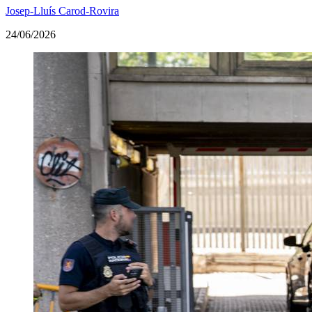
Josep-Lluís Carod-Rovira
24/06/2026