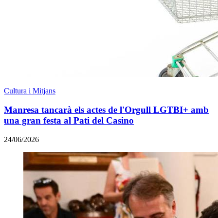
Cultura i Mitjans
Manresa tancarà els actes de l'Orgull LGTBI+ amb
una gran festa al Pati del Casino
24/06/2026