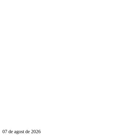
07 de agost de 2026