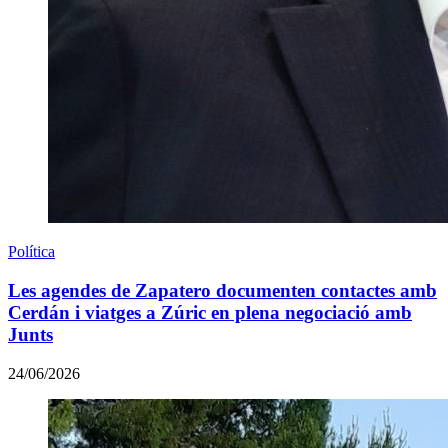
Política
Les agendes de Zapatero documenten contactes amb
Cerdán i viatges a Zúric en plena negociació amb
Junts
24/06/2026