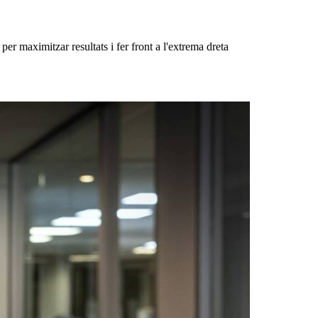
er maximitzar resultats i fer front a l'extrema dreta