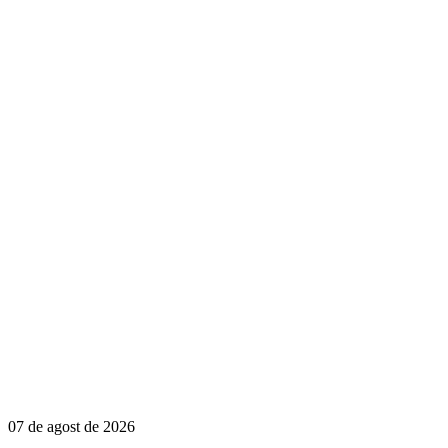
07 de agost de 2026