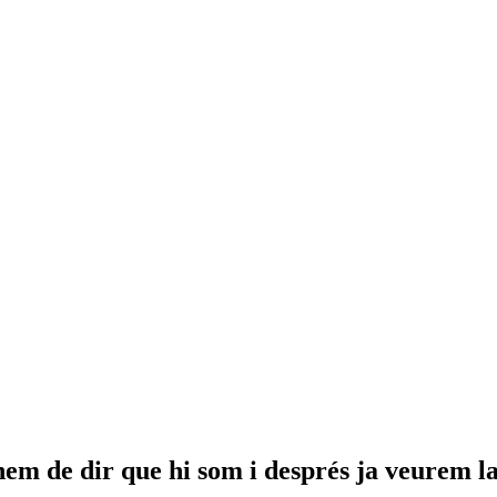
hem de dir que hi som i després ja veurem l