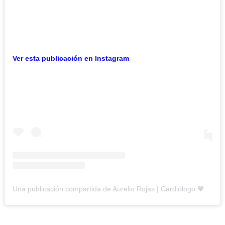
Ver esta publicación en Instagram
Una publicación compartida de Aurelio Rojas | Cardiólogo 🧡 (@doctorrojass)