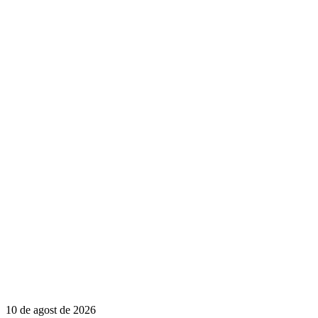
10 de agost de 2026