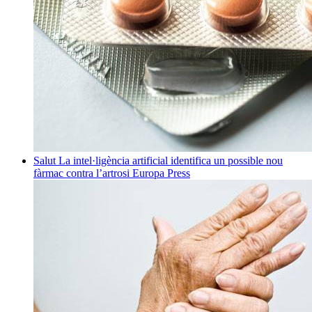
Salut
La intel·ligència artificial identifica un possible nou
fàrmac contra l’artrosi
Europa Press