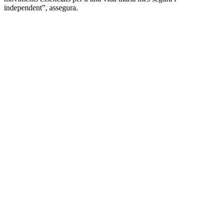
independent”, assegura.