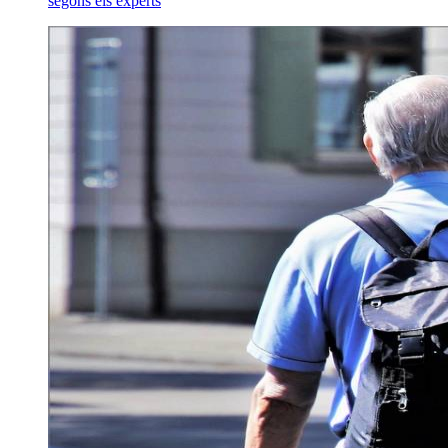
segons els experts