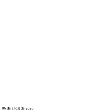
06 de agost de 2026