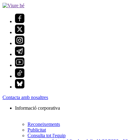
Contacta amb nosaltres
Informació corporativa
Reconeixements
Publicitat
Consulta tot l'equip