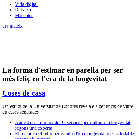
Vida digital
Butxaca
Mascotes
ara mateix
La forma d'estimar en parella per ser
més feliç en l'era de la longevitat
Coses de casa
Un estudi de la Universitat de Londres revela els beneficis de viure
en cases separades
Aquesta és la rutina de 9 exercicis per millorar la longevitat,
segons una experta
El mètode definitiu per gaudir d'una longevitat més saludable,