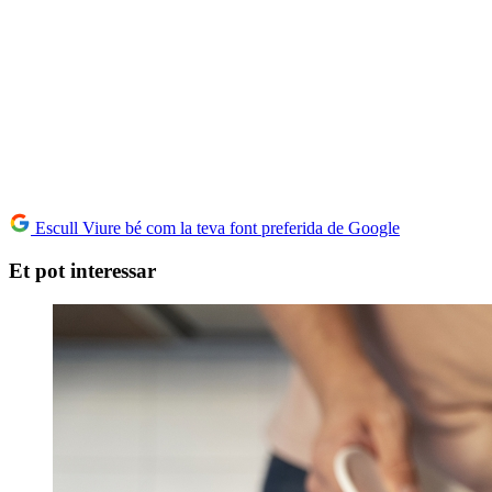
Escull Viure bé com la teva font preferida de Google
Et pot interessar