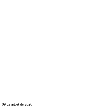
09 de agost de 2026