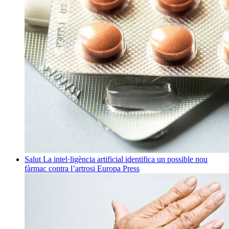
Salut
La intel·ligència artificial identifica un possible nou
fàrmac contra l’artrosi
Europa Press