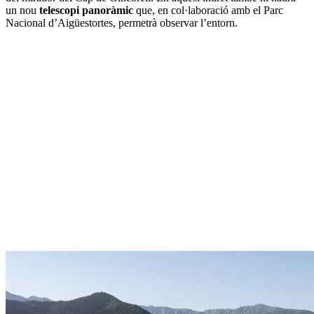
un nou
telescopi panoràmic
que, en col·laboració amb el Parc
Nacional d’Aigüestortes, permetrà observar l’entorn.