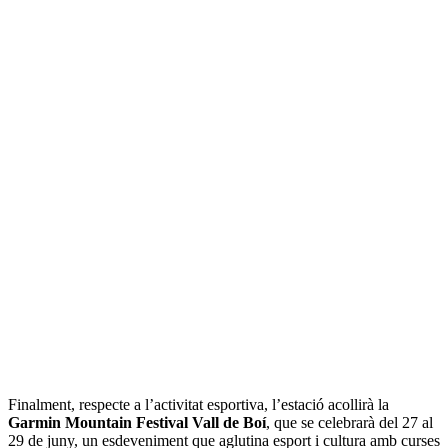
Finalment, respecte a l’activitat esportiva, l’estació acollirà la
Garmin Mountain Festival Vall de Boí
, que se celebrarà del 27 al
29 de juny, un esdeveniment que aglutina esport i cultura amb curses