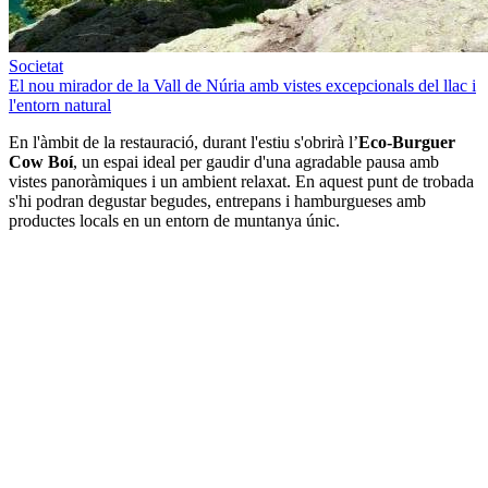
Societat
El nou mirador de la Vall de Núria amb vistes excepcionals del llac i
l'entorn natural
En l'àmbit de la restauració, durant l'estiu s'obrirà l’
Eco-Burguer
Cow Boí
, un espai ideal per gaudir d'una agradable pausa amb
vistes panoràmiques i un ambient relaxat. En aquest punt de trobada
s'hi podran degustar begudes, entrepans i hamburgueses amb
productes locals en un entorn de muntanya únic.