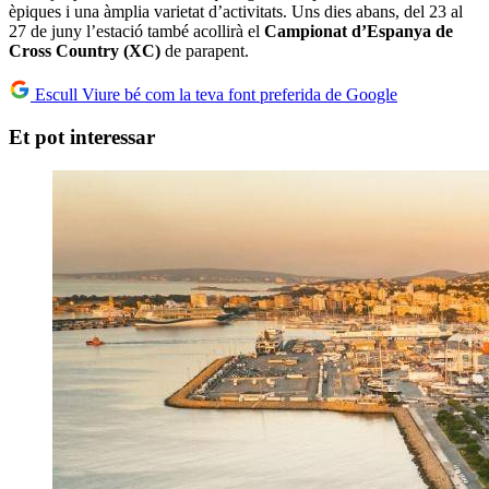
èpiques i una àmplia varietat d’activitats. Uns dies abans, del 23 al
27 de juny l’estació també acollirà el
Campionat d’Espanya de
Cross Country (XC)
de parapent.
Escull Viure bé com la teva font preferida de Google
Et pot interessar