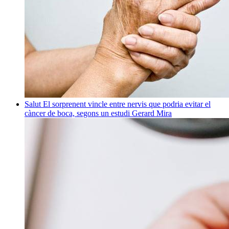
Salut
El sorprenent vincle entre nervis que podria evitar el
càncer de boca, segons un estudi
Gerard Mira