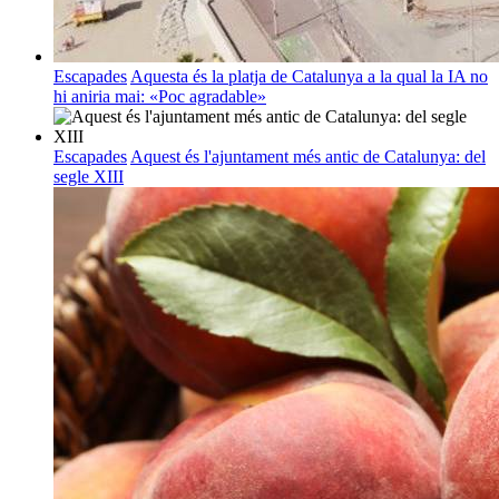
Escapades
Aquesta és la platja de Catalunya a la qual la IA no
hi aniria mai: «Poc agradable»
Escapades
Aquest és l'ajuntament més antic de Catalunya: del
segle XIII