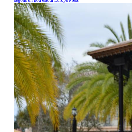
segons un nou estudi
Europa Press