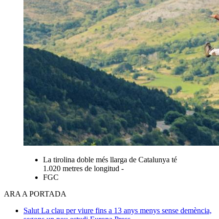
La tirolina doble més llarga de Catalunya té
1.020 metres de longitud -
FGC
ARA A PORTADA
Salut
La clau per viure fins a 13 anys menys sense demència,