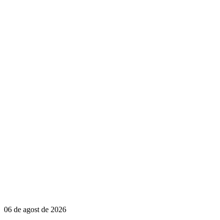
06 de agost de 2026