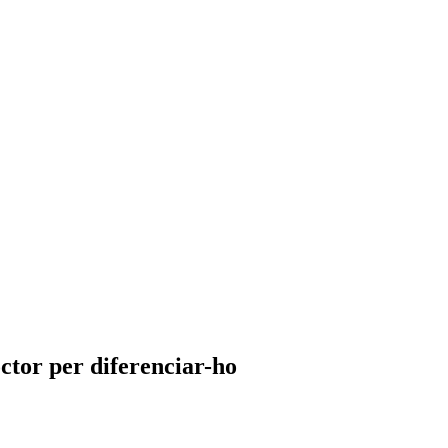
octor per diferenciar-ho