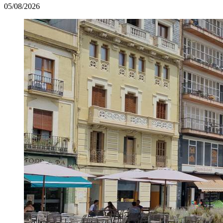
05/08/2026