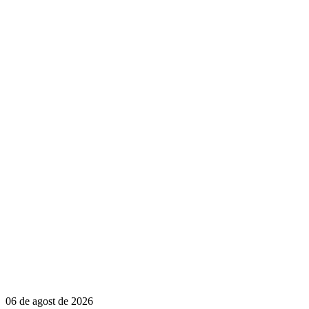
06 de agost de 2026