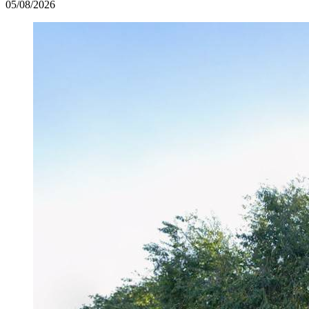
05/08/2026