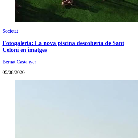
Societat
Fotogaleria: La nova piscina descoberta de Sant
Celoni en imatges
Bernat Castanyer
05/08/2026