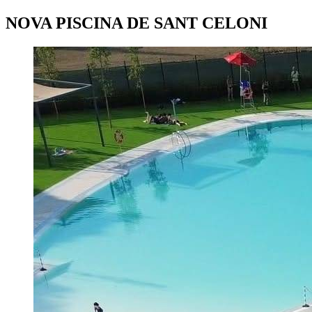
NOVA PISCINA DE SANT CELONI