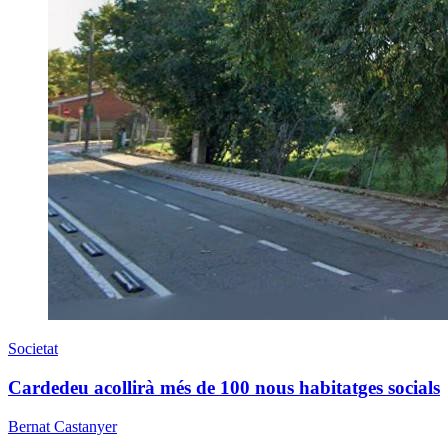
Societat
Cardedeu acollirà més de 100 nous habitatges socials
Bernat Castanyer