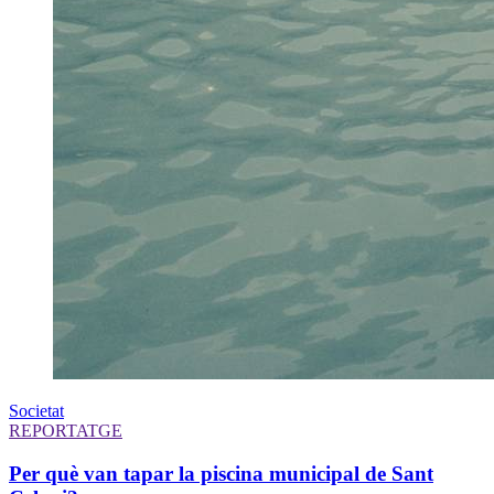
Societat
REPORTATGE
Per què van tapar la piscina municipal de Sant