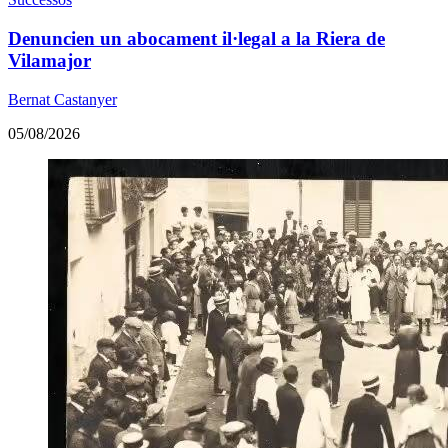
Denuncien un abocament il·legal a la Riera de
Vilamajor
Bernat Castanyer
05/08/2026