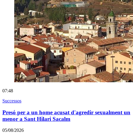
07:48
Successos
Presó per a un home acusat d'agredir sexualment un
menor a Sant Hilari Sacalm
05/08/2026