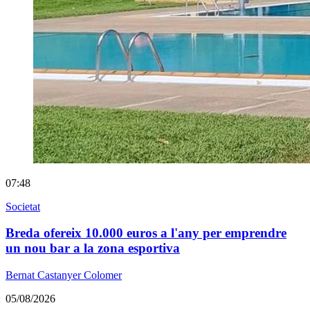
07:48
Societat
Breda ofereix 10.000 euros a l'any per emprendre
un nou bar a la zona esportiva
Bernat Castanyer Colomer
05/08/2026