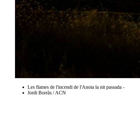
Les flames de l'incendi de l'Anoia la nit passada -
Jordi Borràs / ACN