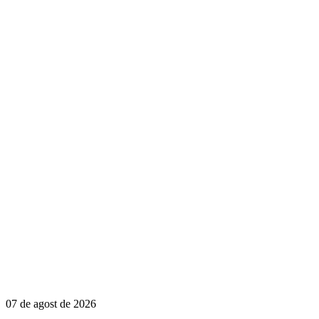
07 de agost de 2026