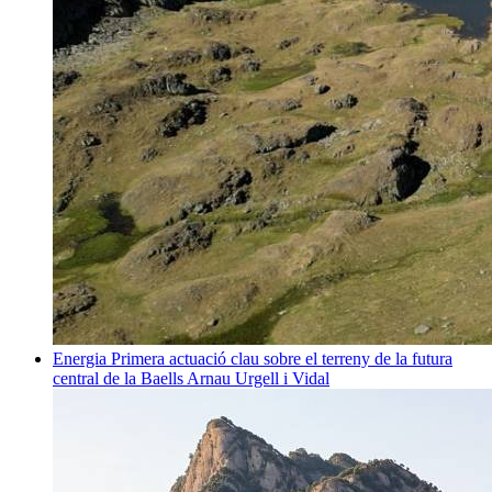
Energia
Primera actuació clau sobre el terreny de la futura
central de la Baells
Arnau Urgell i Vidal