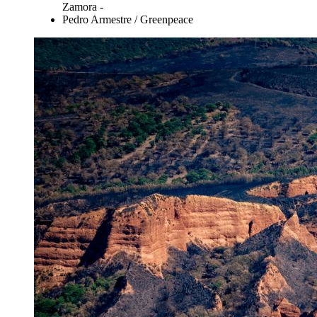
Zamora -
Pedro Armestre / Greenpeace