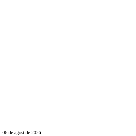
06 de agost de 2026