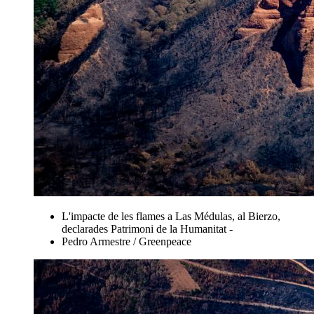
L'impacte de les flames a Las Médulas, al Bierzo,
declarades Patrimoni de la Humanitat -
Pedro Armestre / Greenpeace