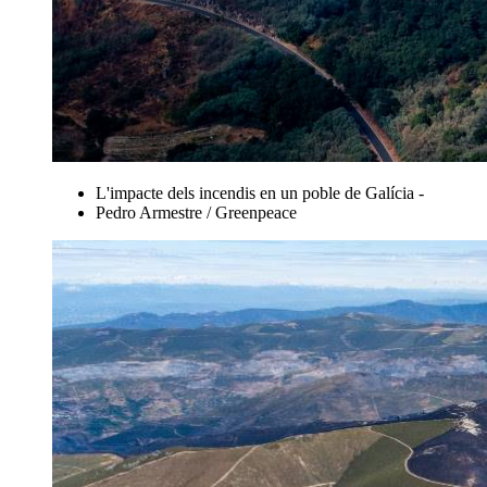
L'impacte dels incendis en un poble de Galícia -
Pedro Armestre / Greenpeace