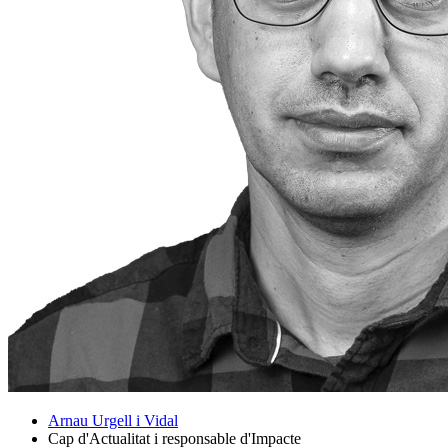
Arnau Urgell i Vidal
Cap d'Actualitat i responsable d'Impacte