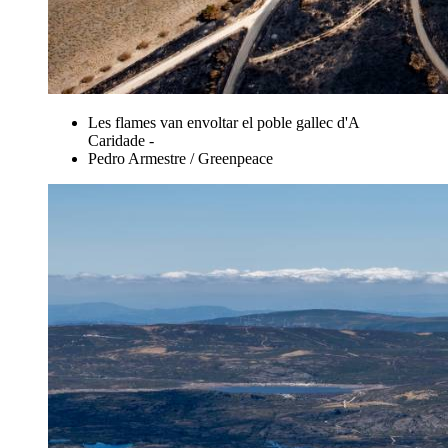
Les flames van envoltar el poble gallec d'A
Caridade -
Pedro Armestre / Greenpeace