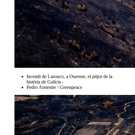
Incendi de Larouco, a Ourense, el pitjor de la
història de Galícia -
Pedro Armestre / Greenpeace