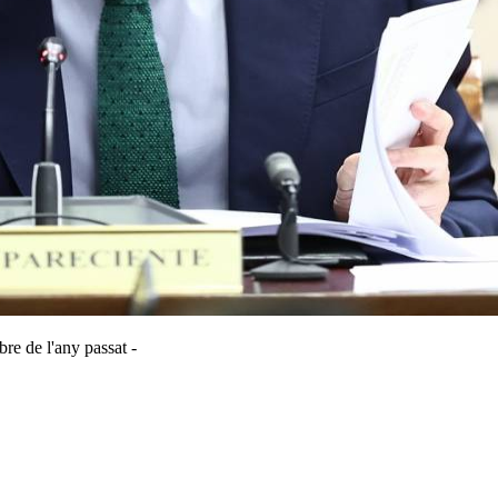
re de l'any passat -