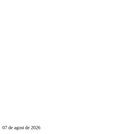
07 de agost de 2026