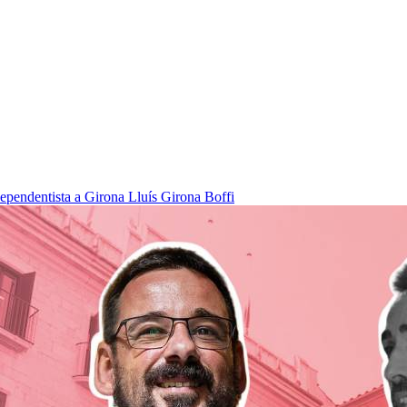
dependentista a Girona
Lluís Girona Boffi