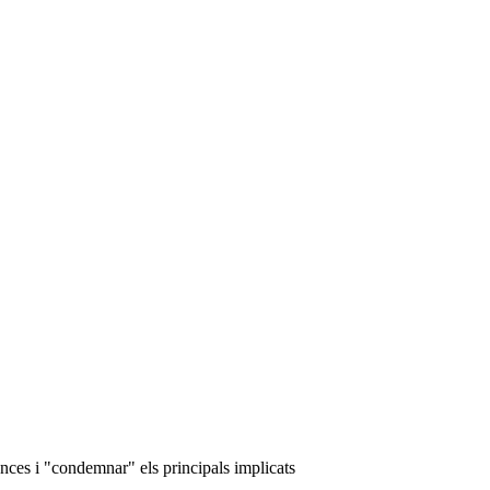
ences i "condemnar" els principals implicats