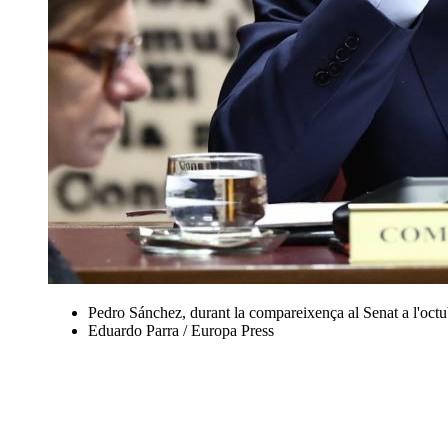
Pedro Sánchez, durant la compareixença al Senat a l'octub
Eduardo Parra / Europa Press