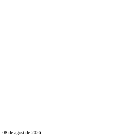
08 de agost de 2026