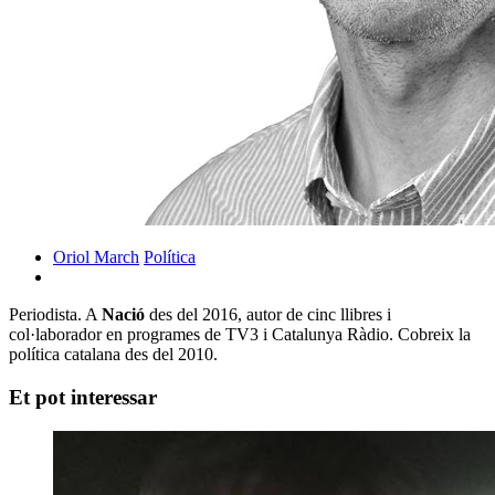
Oriol March
Política
Periodista. A
Nació
des del 2016, autor de cinc llibres i
col·laborador en programes de TV3 i Catalunya Ràdio. Cobreix la
política catalana des del 2010.
Et pot interessar