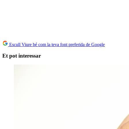
Escull Viure bé com la teva font preferida de Google
Et pot interessar