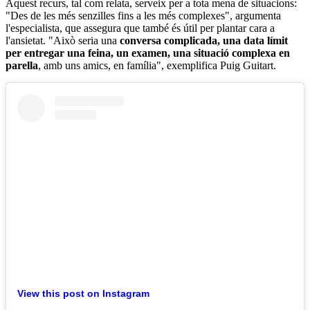
Aquest recurs, tal com relata, serveix per a tota mena de situacions:
"Des de les més senzilles fins a les més complexes", argumenta
l'especialista, que assegura que també és útil per plantar cara a
l'ansietat. "Això seria una
conversa complicada, una data límit
per entregar una feina, un examen, una situació complexa en
parella
, amb uns amics, en família", exemplifica Puig Guitart.
View this post on Instagram