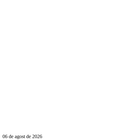
06 de agost de 2026