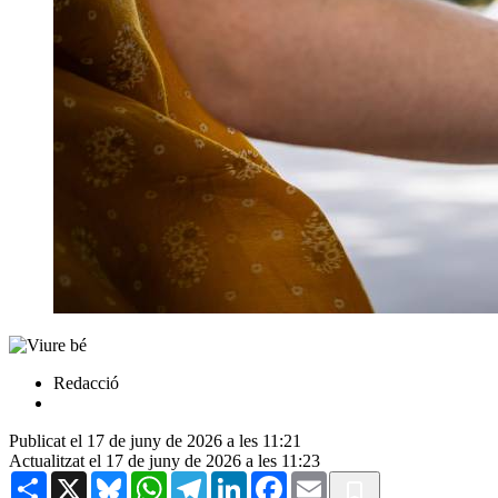
Redacció
Publicat el 17 de juny de 2026 a les 11:21
Actualitzat el 17 de juny de 2026 a les 11:23
Share
X
Bluesky
WhatsApp
Telegram
LinkedIn
Facebook
Email