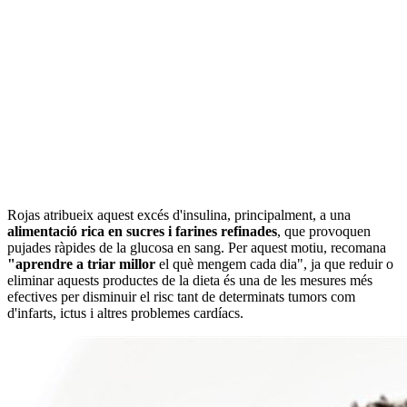
Rojas atribueix aquest excés d'insulina, principalment, a una
alimentació rica en sucres i farines refinades
, que provoquen
pujades ràpides de la glucosa en sang. Per aquest motiu, recomana
"aprendre a triar millor
el què mengem cada dia", ja que reduir o
eliminar aquests productes de la dieta és una de les mesures més
efectives per disminuir el risc tant de determinats tumors com
d'infarts, ictus i altres problemes cardíacs.