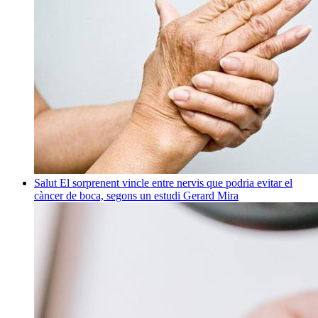
Salut
El sorprenent vincle entre nervis que podria evitar el
càncer de boca, segons un estudi
Gerard Mira