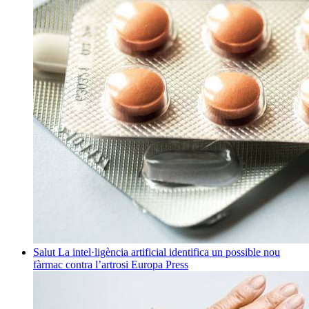
Salut
La intel·ligència artificial identifica un possible nou
fàrmac contra l’artrosi
Europa Press