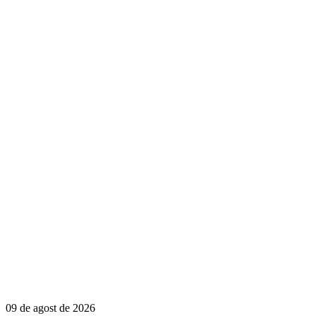
09 de agost de 2026