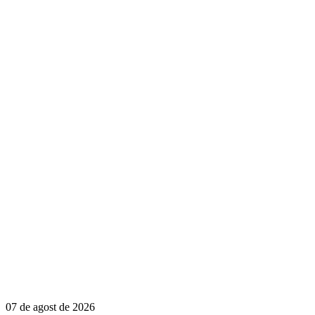
07 de agost de 2026