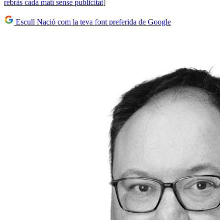
rebràs cada matí sense publicitat
]
Escull Nació com la teva font preferida de Google