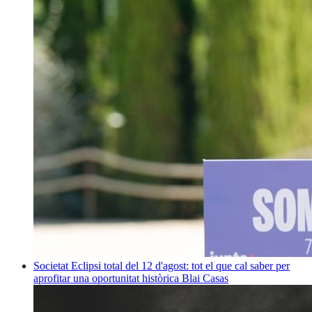
Societat
Eclipsi total del 12 d'agost: tot el que cal saber per
aprofitar una oportunitat històrica
Blai Casas