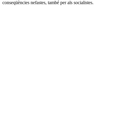
conseqüències nefastes, també per als socialistes.