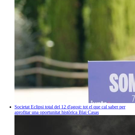
Societat
Eclipsi total del 12 d'agost: tot el que cal saber per
aprofitar una oportunitat històrica
Blai Casas