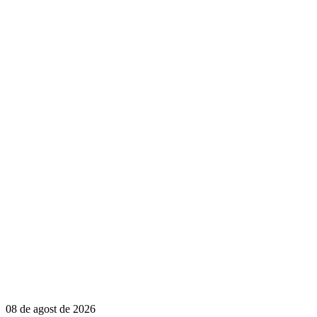
08 de agost de 2026