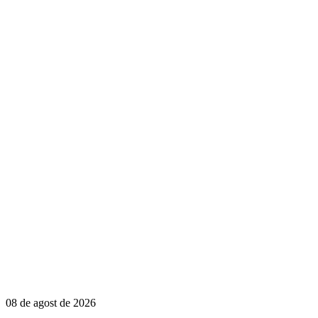
08 de agost de 2026