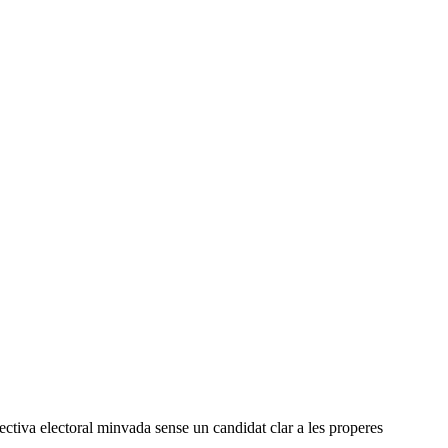
pectiva electoral minvada sense un candidat clar a les properes