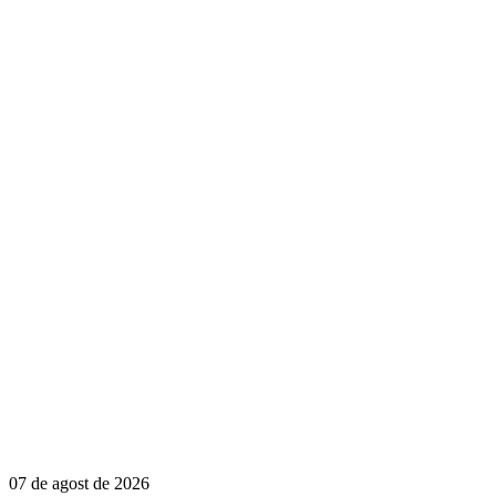
07 de agost de 2026