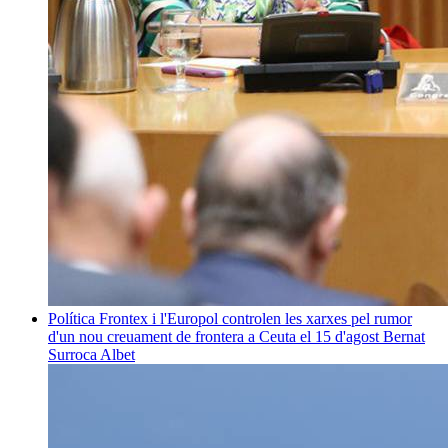
Política
Frontex i l'Europol controlen les xarxes pel rumor
d'un nou creuament de frontera a Ceuta el 15 d'agost
Bernat
Surroca Albet