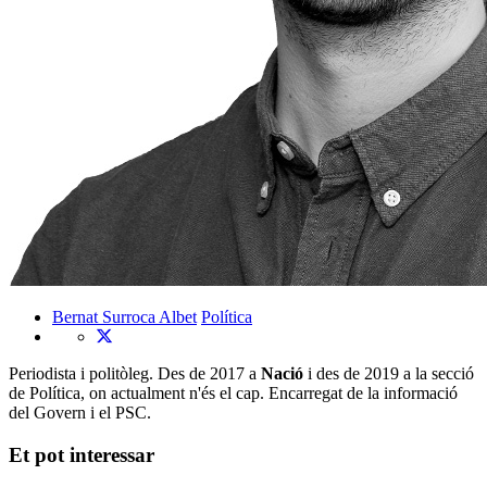
Bernat Surroca Albet
Política
Periodista i politòleg. Des de 2017 a
Nació
i des de 2019 a la secció
de Política, on actualment n'és el cap. Encarregat de la informació
del Govern i el PSC.
Et pot interessar