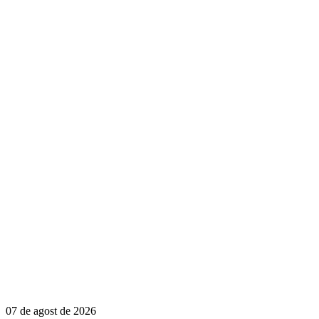
07 de agost de 2026