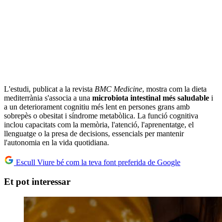
L'estudi, publicat a la revista
BMC Medicine
, mostra com la dieta
mediterrània s'associa a una
microbiota intestinal més saludable
i
a un deteriorament cognitiu més lent en persones grans amb
sobrepès o obesitat i síndrome metabòlica. La funció cognitiva
inclou capacitats com la memòria, l'atenció, l'aprenentatge, el
llenguatge o la presa de decisions, essencials per mantenir
l'autonomia en la vida quotidiana.
Escull Viure bé com la teva font preferida de Google
Et pot interessar