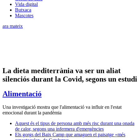
Vida digital
Butxaca
Mascotes
ara mateix
La dieta mediterrània va ser un aliat
silenciós durant la Covid, segons un estudi
Alimentació
Una investigació mostra que l'alimentació va influir en l'estat
emocional durant la pandèmia
Aquest és el tipus de persona amb més risc durant una onada
de calor, segons una infermera d'emergències
Els gorgs del Baix Camp que amaguen el paisatge «més