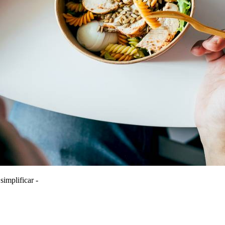
simplificar -