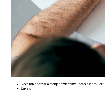
Necessiten tornar a menjar amb calma, descansar millor i 
Envato